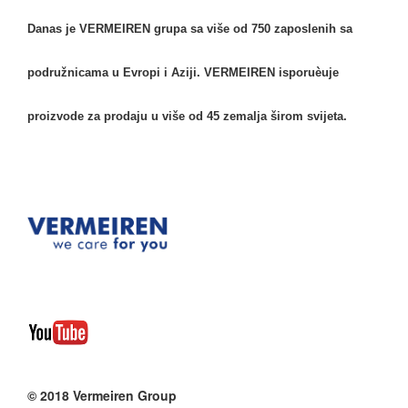
Danas je VERMEIREN grupa sa više od 750 zaposlenih sa
podružnicama u Evropi i Aziji. VERMEIREN isporuèuje
proizvode za prodaju u više od 45 zemalja širom svijeta.
© 2018 Vermeiren Group