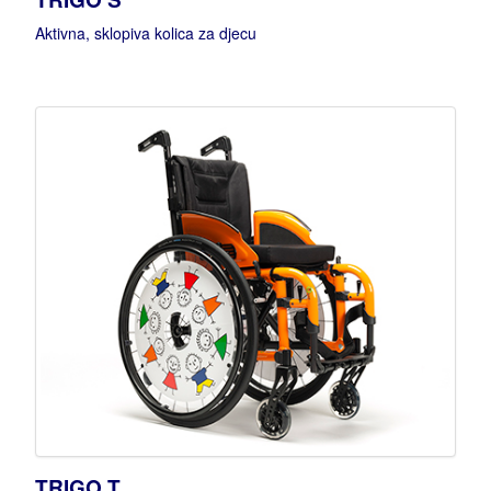
Aktivna, sklopiva kolica za djecu
TRIGO T