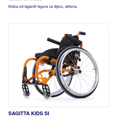
Kolica od laganih legura za djecu, aktivna
SAGITTA KIDS SI