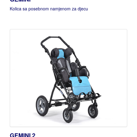
Kolica sa posebnom namjenom za djecu
GEMINI 2