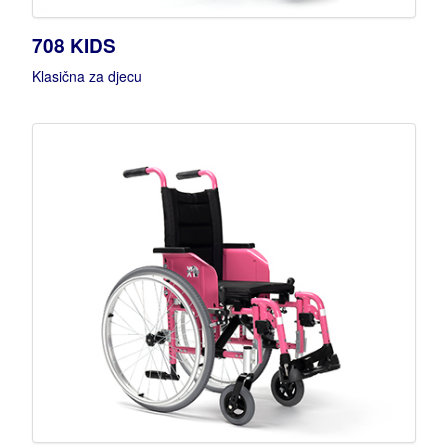
708 KIDS
Klasična za djecu