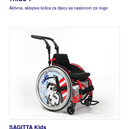
Aktivna, sklopiva kolica za djecu sa naslonom za noge
SAGITTA Kids