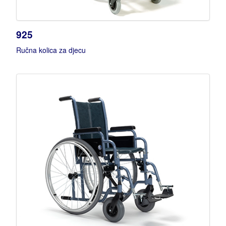
925
Ručna kolica za djecu